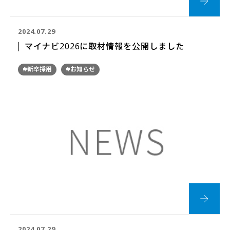
2024.07.29
マイナビ2026に取材情報を公開しました
#新卒採用
#お知らせ
2024.07.29