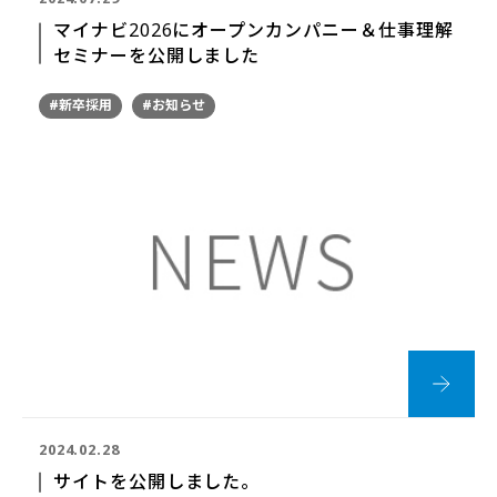
マイナビ2026にオープンカンパニー＆仕事理解
セミナーを公開しました
#新卒採用
#お知らせ
2024.02.28
サイトを公開しました。